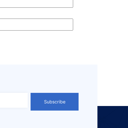
Subscribe