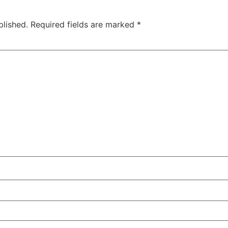
blished.
Required fields are marked
*